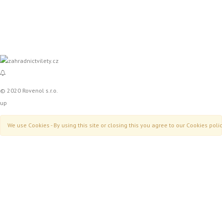
© 2020 Rovenol s.r.o.
up
We use Cookies - By using this site or closing this you agree to our Cookies polic